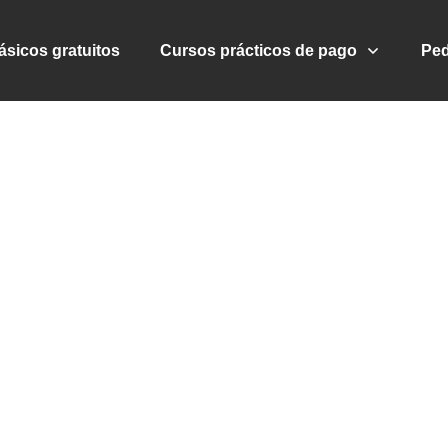
sicos gratuitos
Cursos prácticos de pago
Ped