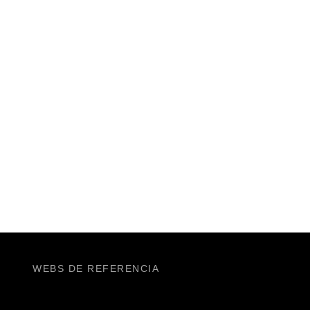
WEBS DE REFERENCIA