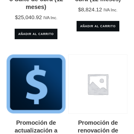
meses)
$
8,824.12
IVA Inc.
$
25,040.92
IVA Inc.
AÑADIR AL CARRITO
AÑADIR AL CARRITO
Promoción de
Promoción de
actualización a
renovación de