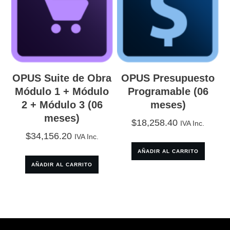
OPUS Suite de Obra
OPUS Presupuesto
Módulo 1 + Módulo
Programable (06
2 + Módulo 3 (06
meses)
meses)
$
18,258.40
IVA Inc.
$
34,156.20
IVA Inc.
AÑADIR AL CARRITO
AÑADIR AL CARRITO