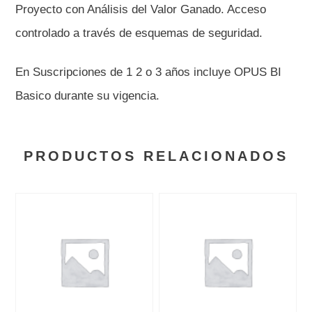
Proyecto con Análisis del Valor Ganado. Acceso
controlado a través de esquemas de seguridad.
En Suscripciones de 1 2 o 3 años incluye OPUS BI
Basico durante su vigencia.
PRODUCTOS RELACIONADOS