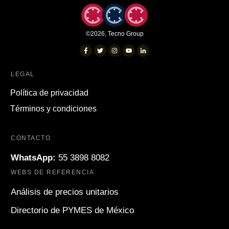
©
2026
,
Tecno Group
LEGAL
Política de privacidad
Términos y condiciones
CONTACTO
WhatsApp:
55 3898 8082
WEBS DE REFERENCIA
Análisis de precios unitarios
Directorio de PYMES de México