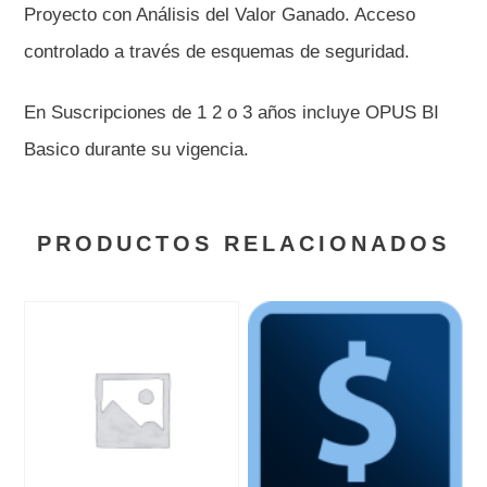
Proyecto con Análisis del Valor Ganado. Acceso
controlado a través de esquemas de seguridad.
En Suscripciones de 1 2 o 3 años incluye OPUS BI
Basico durante su vigencia.
PRODUCTOS RELACIONADOS