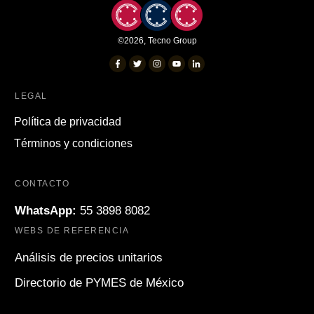
©
2026
,
Tecno Group
LEGAL
Política de privacidad
Términos y condiciones
CONTACTO
WhatsApp:
55 3898 8082
WEBS DE REFERENCIA
Análisis de precios unitarios
Directorio de PYMES de México