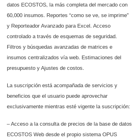
datos ECOSTOS, la más completa del mercado con
60,000 insumos. Reportes “como se ve, se imprime”
y Reporteador Avanzado para Excel. Acceso
controlado a través de esquemas de seguridad.
Filtros y búsquedas avanzadas de matrices e
insumos centralizados vía web. Estimaciones del
presupuesto y Ajustes de costos.
La suscripción está acompañada de servicios y
beneficios que el usuario puede aprovechar
exclusivamente mientras esté vigente la suscripción:
– Acceso a la consulta de precios de la base de datos
ECOSTOS Web desde el propio sistema OPUS