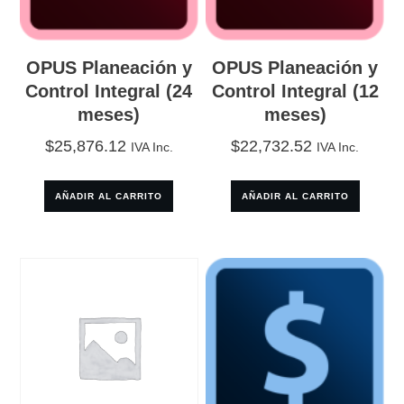
OPUS Planeación y
OPUS Planeación y
Control Integral (24
Control Integral (12
meses)
meses)
$
25,876.12
$
22,732.52
IVA Inc.
IVA Inc.
AÑADIR AL CARRITO
AÑADIR AL CARRITO