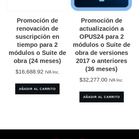
Promoción de
Promoción de
renovación de
actualización a
suscripción en
OPUS24 para 2
tiempo para 2
módulos o Suite de
módulos o Suite de
obra de versiones
obra (24 meses)
2017 o anteriores
(36 meses)
$
16,688.92
IVA Inc.
$
32,277.00
IVA Inc.
AÑADIR AL CARRITO
AÑADIR AL CARRITO