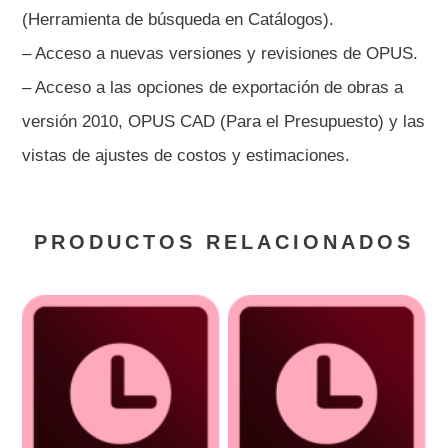
(Herramienta de búsqueda en Catálogos).
– Acceso a nuevas versiones y revisiones de OPUS.
– Acceso a las opciones de exportación de obras a
versión 2010, OPUS CAD (Para el Presupuesto) y las
vistas de ajustes de costos y estimaciones.
PRODUCTOS RELACIONADOS