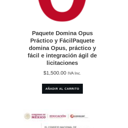
Paquete Domina Opus
Práctico y FácilPaquete
domina Opus, práctico y
fácil e integración ágil de
licitaciones
$
1,500.00
IVA Inc.
AÑADIR AL CARRITO