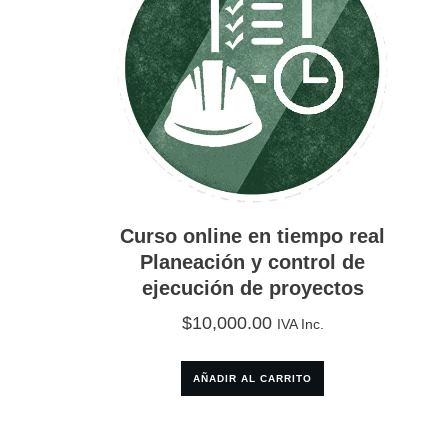
Curso online en tiempo real
Planeación y control de
ejecución de proyectos
$
10,000.00
IVA Inc.
AÑADIR AL CARRITO