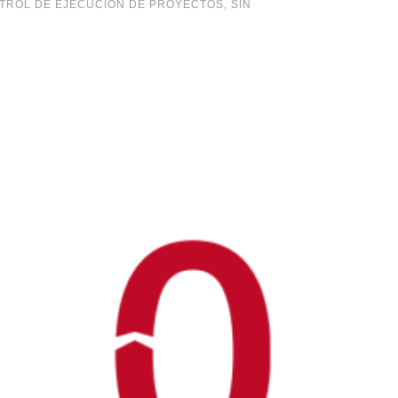
TROL DE EJECUCIÓN DE PROYECTOS
,
SIN