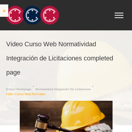
Video Curso Web Normatividad
Integración de Licitaciones completed
page
School Homepage
Normatividad Integración De Licitaciones
Video Curso Web Normatividad Integración de Licitaciones completed page