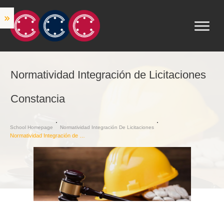
Normatividad Integración de Licitaciones
Constancia
School Homepage
Normatividad Integración De Licitaciones
Normatividad Integración de Licitaciones Constancia