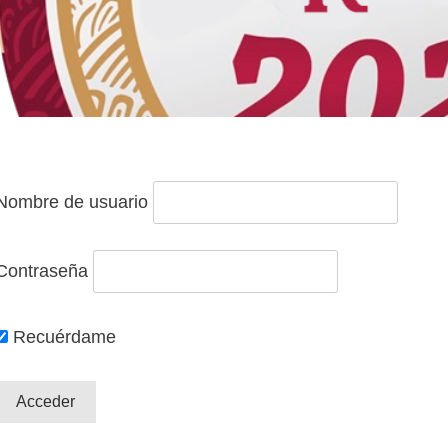
Nombre de usuario
Contraseña
Recuérdame