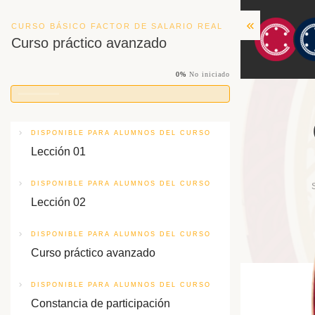
CURSO BÁSICO FACTOR DE SALARIO REAL
Curso práctico avanzado
0%
No iniciado
DISPONIBLE PARA ALUMNOS DEL CURSO
Lección 01
DISPONIBLE PARA ALUMNOS DEL CURSO
Lección 02
DISPONIBLE PARA ALUMNOS DEL CURSO
Curso práctico avanzado
DISPONIBLE PARA ALUMNOS DEL CURSO
Constancia de participación