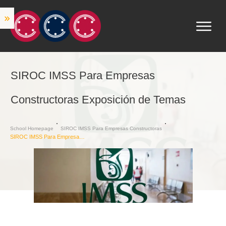
SIROC IMSS Para Empresas
Constructoras Exposición de Temas
School Homepage
SIROC IMSS Para Empresas Constructoras
SIROC IMSS Para Empresas Constructoras Exposición de Temas