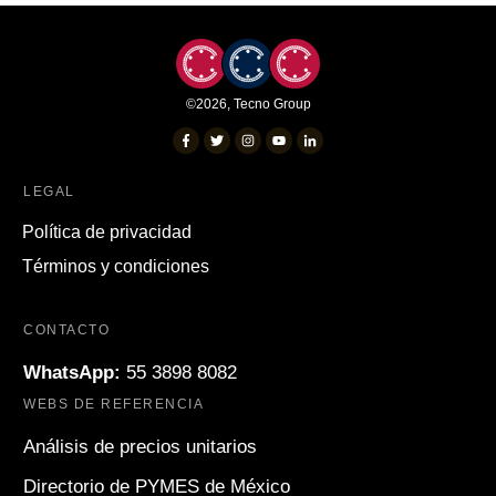
©
2026
,
Tecno Group
LEGAL
Política de privacidad
Términos y condiciones
CONTACTO
WhatsApp:
55 3898 8082
WEBS DE REFERENCIA
Análisis de precios unitarios
Directorio de PYMES de México