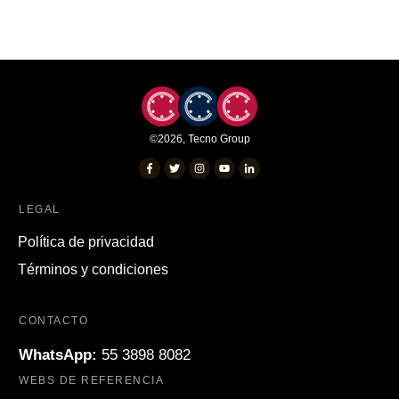
©
2026
,
Tecno Group
LEGAL
Política de privacidad
Términos y condiciones
CONTACTO
WhatsApp:
55 3898 8082
WEBS DE REFERENCIA