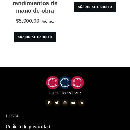
rendimientos de
AÑADIR AL CARRITO
mano de obra
$
5,000.00
IVA Inc.
AÑADIR AL CARRITO
©
2026
,
Tecno Group
LEGAL
Política de privacidad