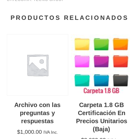
PRODUCTOS RELACIONADOS
Archivo con las
Carpeta 1.8 GB
preguntas y
Certificación En
respuestas
Precios Unitarios
(Baja)
$
1,000.00
IVA Inc.