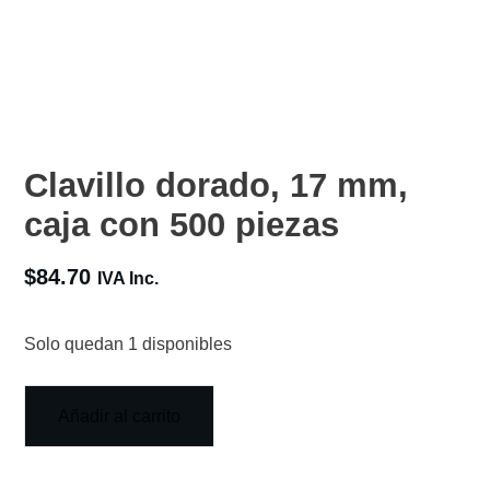
Clavillo dorado, 17 mm,
caja con 500 piezas
$
84.70
IVA Inc.
Solo quedan 1 disponibles
Añadir al carrito