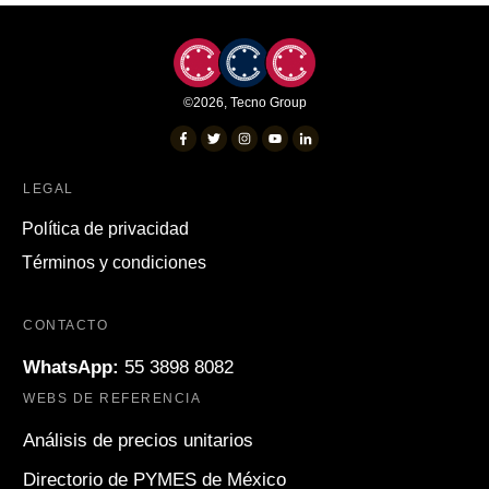
©
2026
,
Tecno Group
LEGAL
Política de privacidad
Términos y condiciones
CONTACTO
WhatsApp:
55 3898 8082
WEBS DE REFERENCIA
Análisis de precios unitarios
Directorio de PYMES de México