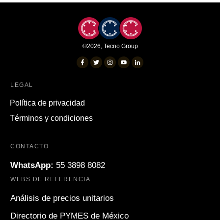
©
2026
,
Tecno Group
LEGAL
Política de privacidad
Términos y condiciones
CONTACTO
WhatsApp:
55 3898 8082
WEBS DE REFERENCIA
Análisis de precios unitarios
Directorio de PYMES de México