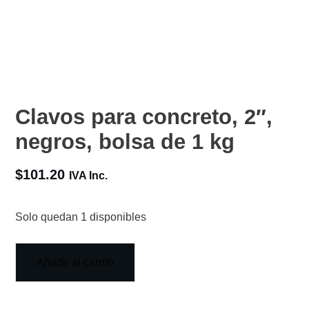
Clavos para concreto, 2″,
negros, bolsa de 1 kg
$
101.20
IVA Inc.
Solo quedan 1 disponibles
Añadir al carrito