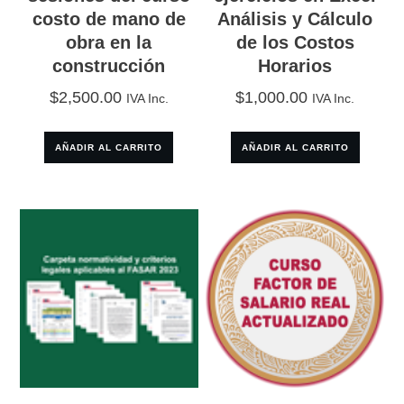
costo de mano de
Análisis y Cálculo
obra en la
de los Costos
construcción
Horarios
$
2,500.00
$
1,000.00
IVA Inc.
IVA Inc.
AÑADIR AL CARRITO
AÑADIR AL CARRITO