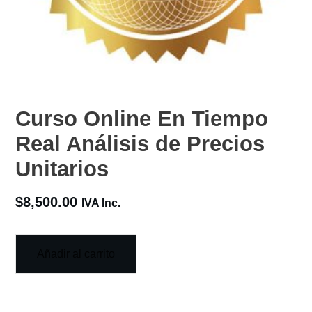
Curso Online En Tiempo
Real Análisis de Precios
Unitarios
$
8,500.00
IVA Inc.
Añadir al carrito