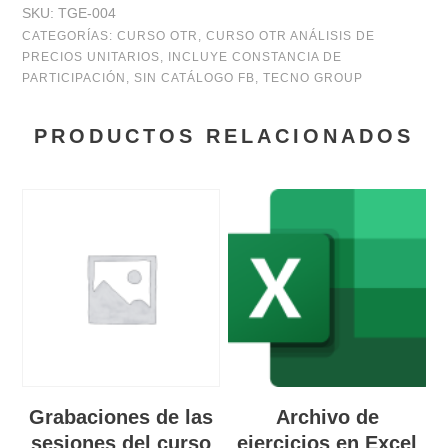
SKU:
TGE-004
CATEGORÍAS:
CURSO OTR
,
CURSO OTR ANÁLISIS DE
PRECIOS UNITARIOS
,
INCLUYE CONSTANCIA DE
PARTICIPACIÓN
,
SIN CATÁLOGO FB
,
TECNO GROUP
PRODUCTOS RELACIONADOS
Grabaciones de las
Archivo de
sesiones del curso
ejercicios en Excel