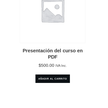
Presentación del curso en
PDF
$
500.00
IVA Inc.
AÑADIR AL CARRITO