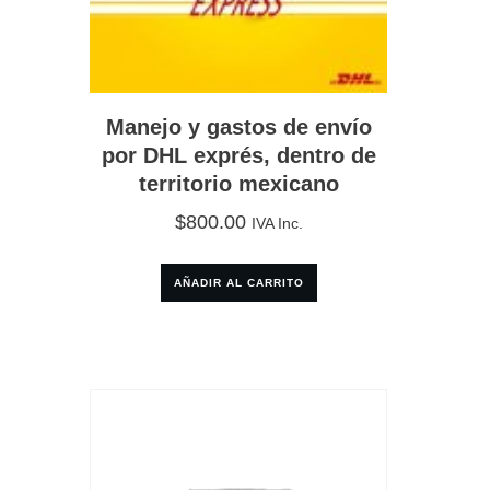
Manejo y gastos de envío
por DHL exprés, dentro de
territorio mexicano
$
800.00
IVA Inc.
AÑADIR AL CARRITO