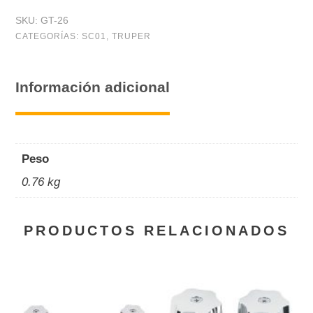
SKU:
GT-26
CATEGORÍAS:
SC01
,
TRUPER
Información adicional
Peso
0.76 kg
PRODUCTOS RELACIONADOS