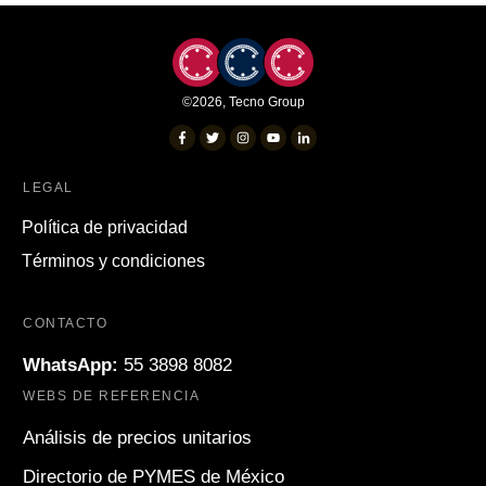
©
2026
,
Tecno Group
LEGAL
Política de privacidad
Términos y condiciones
CONTACTO
WhatsApp:
55 3898 8082
WEBS DE REFERENCIA
Análisis de precios unitarios
Directorio de PYMES de México