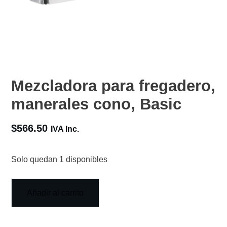
Mezcladora para fregadero,
manerales cono, Basic
$
566.50
IVA Inc.
Solo quedan 1 disponibles
Añadir al carrito