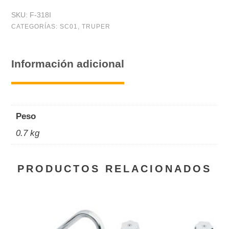
SKU:
F-318I
CATEGORÍAS:
SC01
,
TRUPER
Información adicional
Peso
0.7 kg
PRODUCTOS RELACIONADOS