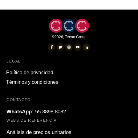
©
2026
,
Tecno Group
LEGAL
Política de privacidad
Términos y condiciones
CONTACTO
WhatsApp:
55 3898 8082
WEBS DE REFERENCIA
Análisis de precios unitarios