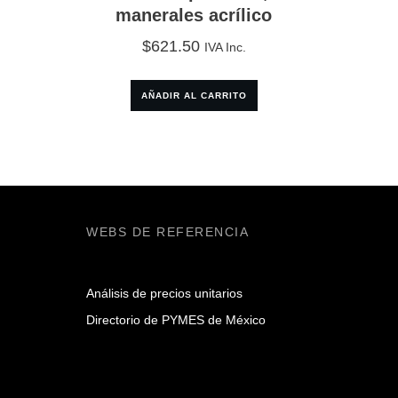
manerales acrílico
$
621.50
IVA Inc.
AÑADIR AL CARRITO
WEBS DE REFERENCIA
Análisis de precios unitarios
Directorio de PYMES de México