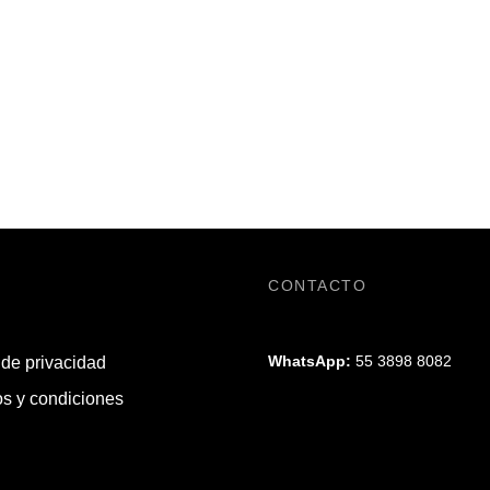
CONTACTO
WhatsApp:
55 3898 8082
 de privacidad
s y condiciones