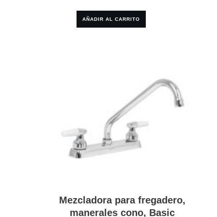
AÑADIR AL CARRITO
Mezcladora para fregadero,
manerales cono, Basic