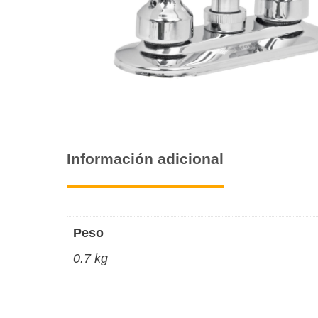
Información adicional
Peso
0.7 kg