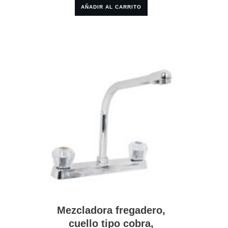
AÑADIR AL CARRITO
Mezcladora fregadero,
cuello tipo cobra,