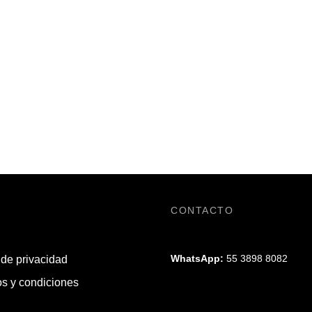
CONTACTO
WhatsApp:
55 3898 8082
 de privacidad
s y condiciones