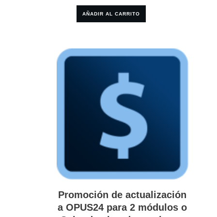
AÑADIR AL CARRITO
Promoción de actualización
a OPUS24 para 2 módulos o