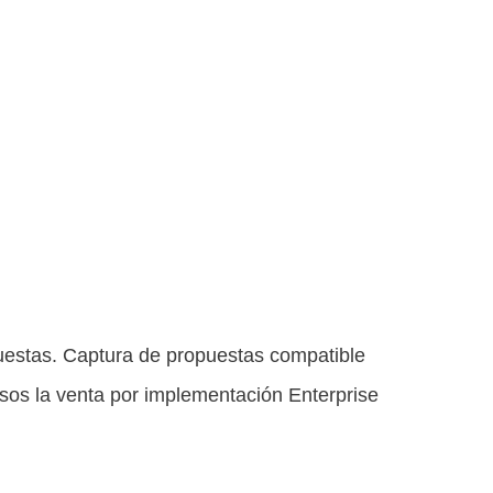
puestas. Captura de propuestas compatible
sos la venta por implementación Enterprise