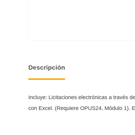
Descripción
Incluye: Licitaciones electrónicas a través
con Excel. (Requiere OPUS24, Módulo 1). El