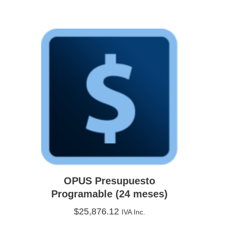
OPUS Presupuesto
Programable (24 meses)
$
25,876.12
IVA Inc.