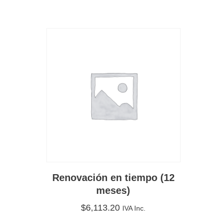
Renovación en tiempo (12
meses)
$
6,113.20
IVA Inc.