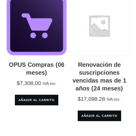
OPUS Compras (06
Renovación de
meses)
suscripciones
vencidas mas de 1
$
7,308.00
IVA Inc.
años (24 meses)
$
17,098.28
IVA Inc.
AÑADIR AL CARRITO
AÑADIR AL CARRITO