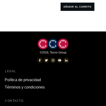
AÑADIR AL CARRITO
©
2026
,
Tecno Group
LEGAL
Política de privacidad
Términos y condiciones
CONTACTO