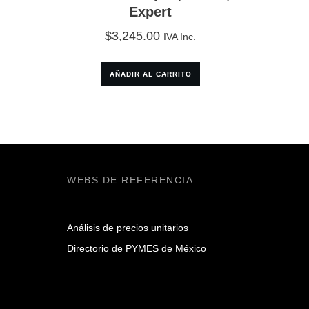
Expert
$
3,245.00
IVA Inc.
AÑADIR AL CARRITO
WEBS DE REFERENCIA
Análisis de precios unitarios
Directorio de PYMES de México