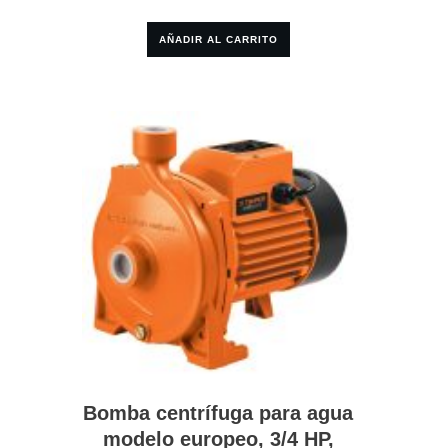
AÑADIR AL CARRITO
Bomba centrífuga para agua
modelo europeo, 3/4 HP,