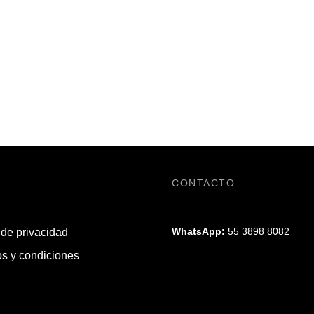
CONTACTO
WhatsApp:
55 3898 8082
 de privacidad
s y condiciones