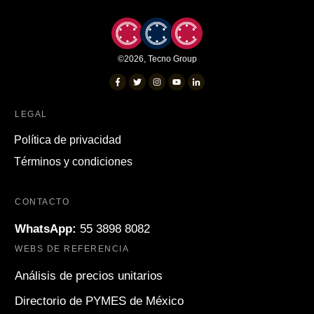
©
2026
,
Tecno Group
LEGAL
Política de privacidad
Términos y condiciones
CONTACTO
WhatsApp:
55 3898 8082
WEBS DE REFERENCIA
Análisis de precios unitarios
Directorio de PYMES de México