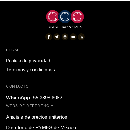
©
2026
,
Tecno Group
LEGAL
Política de privacidad
Términos y condiciones
CONTACTO
WhatsApp:
55 3898 8082
WEBS DE REFERENCIA
Análisis de precios unitarios
Directorio de PYMES de México