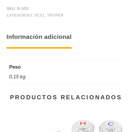
SKU:
R-500
CATEGORÍAS:
SC01
,
TRUPER
Información adicional
Peso
0.15 kg
PRODUCTOS RELACIONADOS