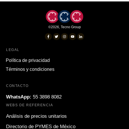
©
2026
,
Tecno Group
LEGAL
Política de privacidad
Términos y condiciones
CONTACTO
WhatsApp:
55 3898 8082
WEBS DE REFERENCIA
Análisis de precios unitarios
Directorio de PYMES de México