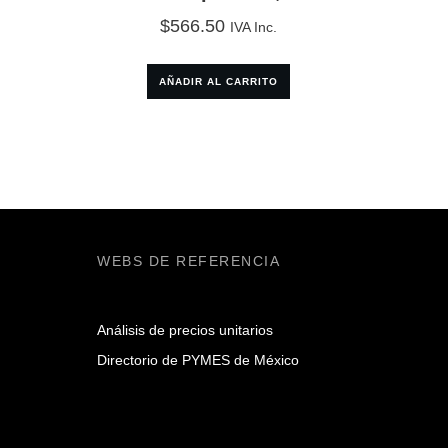
$
566.50
IVA Inc.
AÑADIR AL CARRITO
WEBS DE REFERENCIA
Análisis de precios unitarios
Directorio de PYMES de México