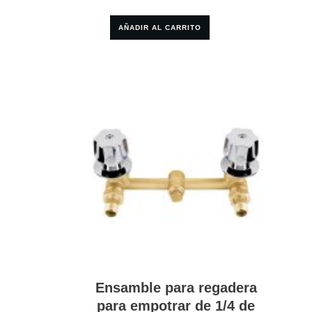
AÑADIR AL CARRITO
Ensamble para regadera
para empotrar de 1/4 de