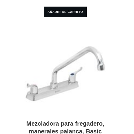
AÑADIR AL CARRITO
Mezcladora para fregadero,
manerales palanca, Basic