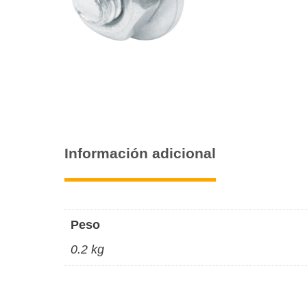
Información adicional
Peso
0.2 kg