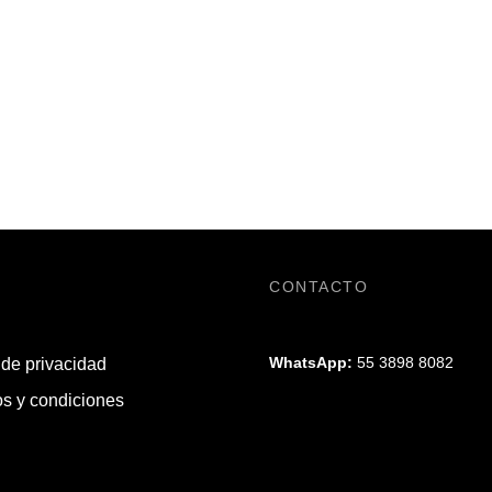
CONTACTO
WhatsApp:
55 3898 8082
 de privacidad
s y condiciones