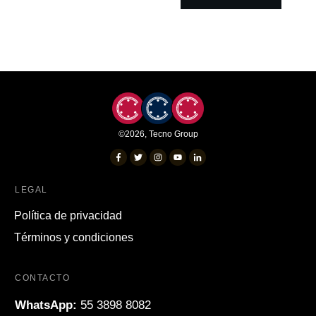
©
2026
,
Tecno Group
LEGAL
Política de privacidad
Términos y condiciones
CONTACTO
WhatsApp:
55 3898 8082