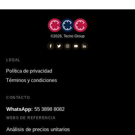
©
2026
,
Tecno Group
LEGAL
Política de privacidad
Términos y condiciones
CONTACTO
WhatsApp:
55 3898 8082
WEBS DE REFERENCIA
Análisis de precios unitarios