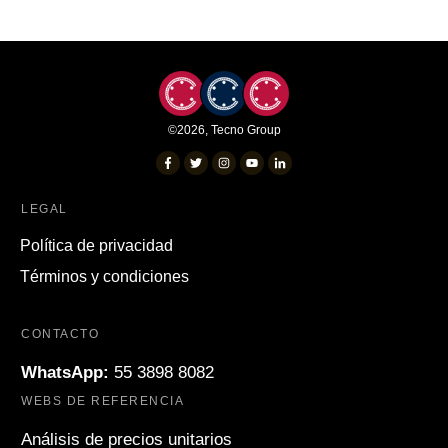
©
2026
,
Tecno Group
LEGAL
Política de privacidad
Términos y condiciones
CONTACTO
WhatsApp:
55 3898 8082
WEBS DE REFERENCIA
Análisis de precios unitarios