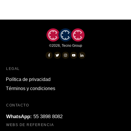
©
2026
,
Tecno Group
LEGAL
Política de privacidad
Términos y condiciones
CONTACTO
WhatsApp:
55 3898 8082
WEBS DE REFERENCIA