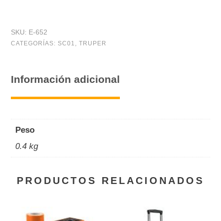
SKU:
E-652
CATEGORÍAS:
SC01
,
TRUPER
Información adicional
Peso
0.4 kg
PRODUCTOS RELACIONADOS