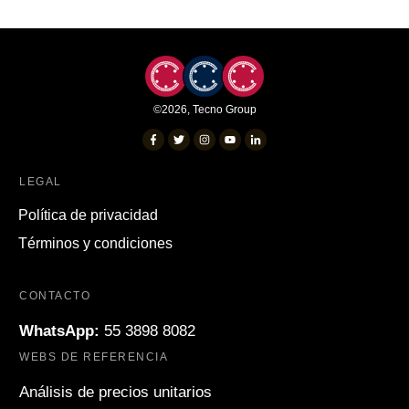
©
2026
,
Tecno Group
LEGAL
Política de privacidad
Términos y condiciones
CONTACTO
WhatsApp:
55 3898 8082
WEBS DE REFERENCIA
Análisis de precios unitarios