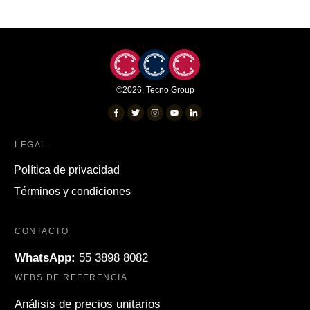
©
2026
,
Tecno Group
LEGAL
Política de privacidad
Términos y condiciones
CONTACTO
WhatsApp:
55 3898 8082
WEBS DE REFERENCIA
Análisis de precios unitarios