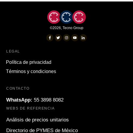
©
2026
,
Tecno Group
LEGAL
Política de privacidad
Términos y condiciones
CONTACTO
WhatsApp:
55 3898 8082
WEBS DE REFERENCIA
Análisis de precios unitarios
Directorio de PYMES de México