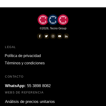
©
2026
,
Tecno Group
LEGAL
Política de privacidad
Términos y condiciones
CONTACTO
WhatsApp:
55 3898 8082
WEBS DE REFERENCIA
Análisis de precios unitarios