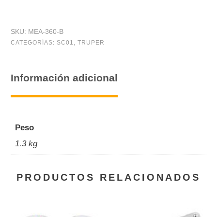
SKU:
MEA-360-B
CATEGORÍAS:
SC01
,
TRUPER
Información adicional
Peso
1.3 kg
PRODUCTOS RELACIONADOS