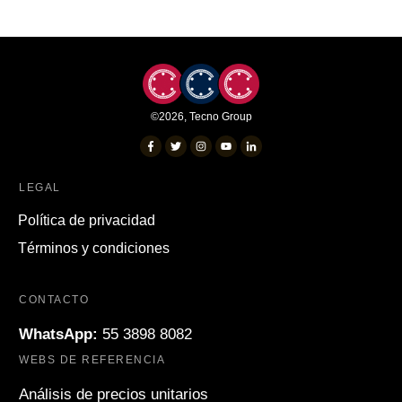
©
2026
,
Tecno Group
LEGAL
Política de privacidad
Términos y condiciones
CONTACTO
WhatsApp:
55 3898 8082
WEBS DE REFERENCIA
Análisis de precios unitarios