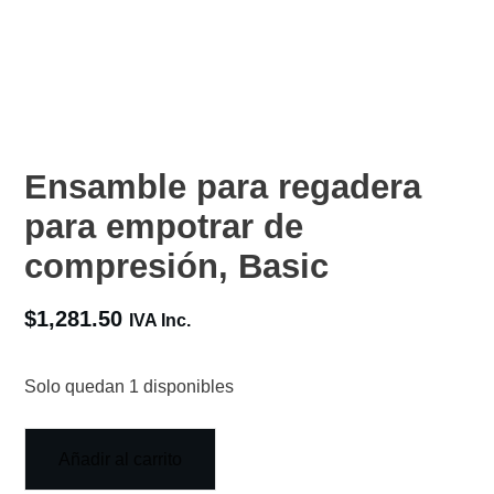
Ensamble para regadera
para empotrar de
compresión, Basic
$
1,281.50
IVA Inc.
Solo quedan 1 disponibles
Añadir al carrito