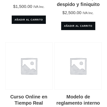
despido y finiquito
$
1,500.00
IVA Inc.
$
2,500.00
IVA Inc.
AÑADIR AL CARRITO
AÑADIR AL CARRITO
Curso Online en
Modelo de
Tiempo Real
reglamento interno