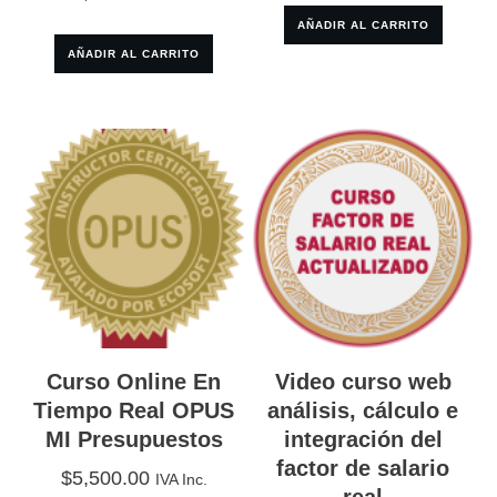
AÑADIR AL CARRITO
AÑADIR AL CARRITO
Curso Online En
Video curso web
Tiempo Real OPUS
análisis, cálculo e
MI Presupuestos
integración del
factor de salario
$
5,500.00
IVA Inc.