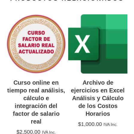
Curso online en
Archivo de
tiempo real análisis,
ejercicios en Excel
cálculo e
Análisis y Cálculo
integración del
de los Costos
factor de salario
Horarios
real
$
1,000.00
IVA Inc.
$
2,500.00
IVA Inc.