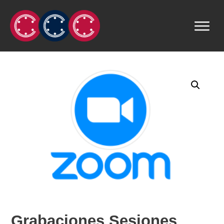
Grabaciones Sesiones