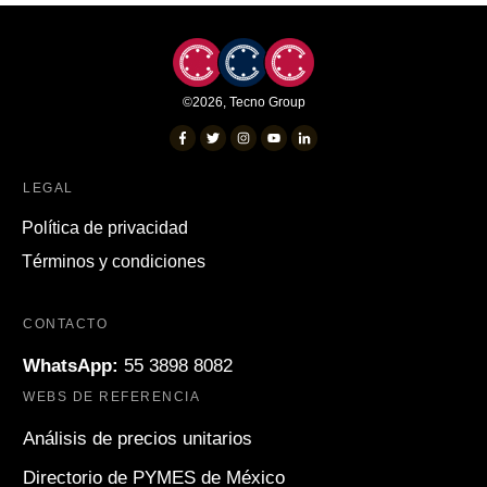
©
2026
,
Tecno Group
LEGAL
Política de privacidad
Términos y condiciones
CONTACTO
WhatsApp:
55 3898 8082
WEBS DE REFERENCIA
Análisis de precios unitarios
Directorio de PYMES de México