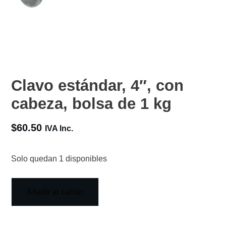
Clavo estándar, 4″, con
cabeza, bolsa de 1 kg
$
60.50
IVA Inc.
Solo quedan 1 disponibles
Añadir al carrito