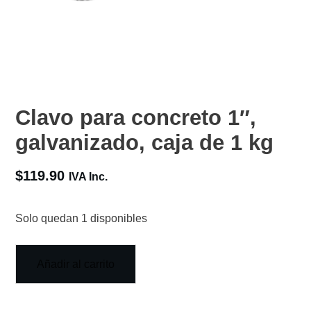
Clavo para concreto 1″,
galvanizado, caja de 1 kg
$
119.90
IVA Inc.
Solo quedan 1 disponibles
Añadir al carrito