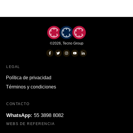
©
2026
,
Tecno Group
LEGAL
Política de privacidad
Términos y condiciones
CONTACTO
WhatsApp:
55 3898 8082
WEBS DE REFERENCIA