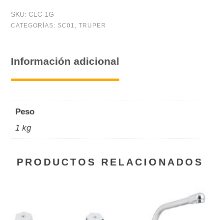
SKU:
CLC-1G
CATEGORÍAS:
SC01
,
TRUPER
Información adicional
Peso
1 kg
PRODUCTOS RELACIONADOS