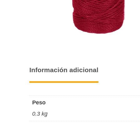
Información adicional
Peso
0.3 kg