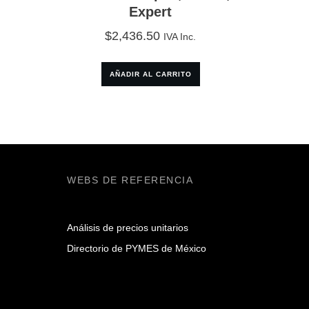
Expert
$
2,436.50
IVA Inc.
AÑADIR AL CARRITO
WEBS DE REFERENCIA
Análisis de precios unitarios
Directorio de PYMES de México