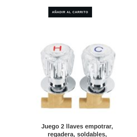
AÑADIR AL CARRITO
Juego 2 llaves empotrar,
regadera, soldables,