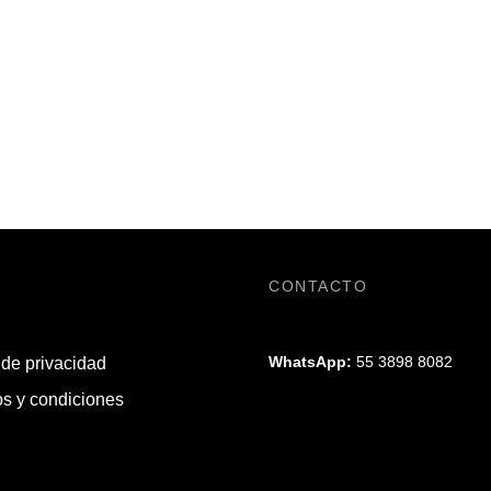
CONTACTO
WhatsApp:
55 3898 8082
 de privacidad
s y condiciones