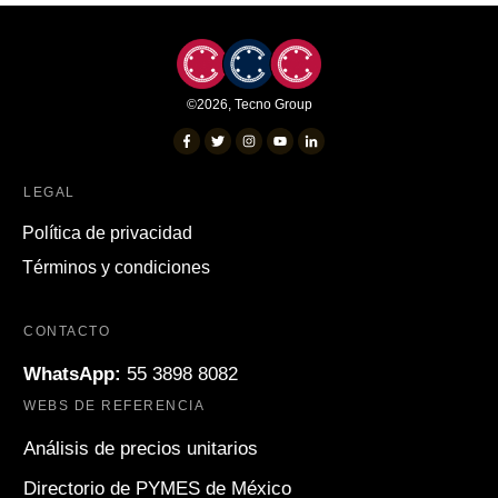
©
2026
,
Tecno Group
LEGAL
Política de privacidad
Términos y condiciones
CONTACTO
WhatsApp:
55 3898 8082
WEBS DE REFERENCIA
Análisis de precios unitarios
Directorio de PYMES de México