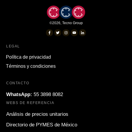
©
2026
,
Tecno Group
LEGAL
Política de privacidad
Términos y condiciones
CONTACTO
WhatsApp:
55 3898 8082
WEBS DE REFERENCIA
Análisis de precios unitarios
Directorio de PYMES de México