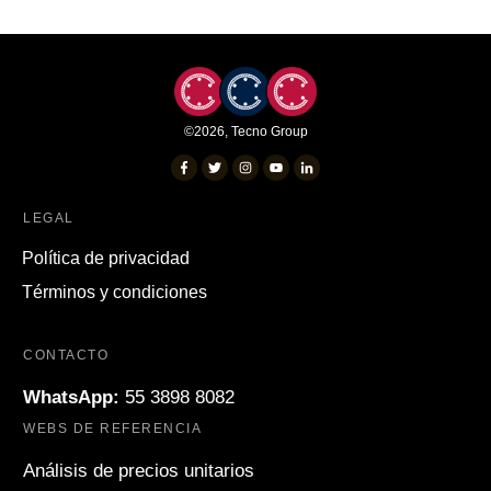
©
2026
,
Tecno Group
LEGAL
Política de privacidad
Términos y condiciones
CONTACTO
WhatsApp:
55 3898 8082
WEBS DE REFERENCIA
Análisis de precios unitarios