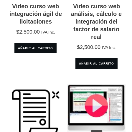
Video curso web
Video curso web
integración ágil de
análisis, cálculo e
licitaciones
integración del
factor de salario
$
2,500.00
IVA Inc.
real
$
2,500.00
IVA Inc.
AÑADIR AL CARRITO
AÑADIR AL CARRITO