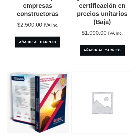
empresas
certificación en
constructoras
precios unitarios
(Baja)
$
2,500.00
IVA Inc.
$
1,000.00
IVA Inc.
AÑADIR AL CARRITO
AÑADIR AL CARRITO