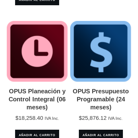
OPUS Planeación y
OPUS Presupuesto
Control Integral (06
Programable (24
meses)
meses)
$
18,258.40
$
25,876.12
IVA Inc.
IVA Inc.
AÑADIR AL CARRITO
AÑADIR AL CARRITO