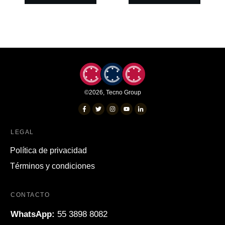
©
2026
,
Tecno Group
LEGAL
Política de privacidad
Términos y condiciones
CONTACTO
WhatsApp:
55 3898 8082