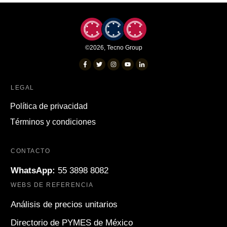
©
2026
,
Tecno Group
LEGAL
Política de privacidad
Términos y condiciones
CONTACTO
WhatsApp:
55 3898 8082
WEBS DE REFERENCIA
Análisis de precios unitarios
Directorio de PYMES de México