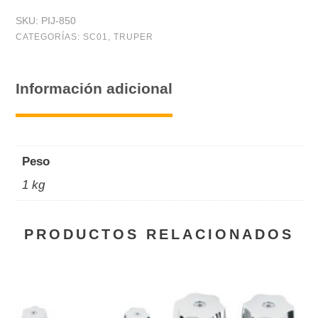
SKU:
PIJ-850
CATEGORÍAS:
SC01
,
TRUPER
Información adicional
Peso
1 kg
PRODUCTOS RELACIONADOS