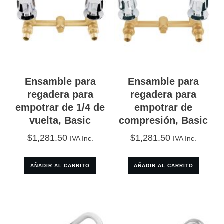
Ensamble para
Ensamble para
regadera para
regadera para
empotrar de 1/4 de
empotrar de
vuelta, Basic
compresión, Basic
$
1,281.50
$
1,281.50
IVA Inc.
IVA Inc.
AÑADIR AL CARRITO
AÑADIR AL CARRITO