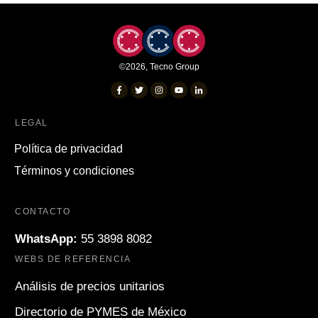
©
2026
,
Tecno Group
LEGAL
Política de privacidad
Términos y condiciones
CONTACTO
WhatsApp:
55 3898 8082
WEBS DE REFERENCIA
Análisis de precios unitarios
Directorio de PYMES de México