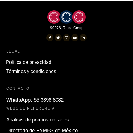
©
2026
,
Tecno Group
LEGAL
Política de privacidad
Términos y condiciones
CONTACTO
WhatsApp:
55 3898 8082
WEBS DE REFERENCIA
Análisis de precios unitarios
Directorio de PYMES de México